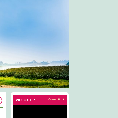
Xemn tất cả
VIDEO CLIP