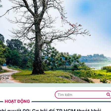
HOẠT ĐỘNG