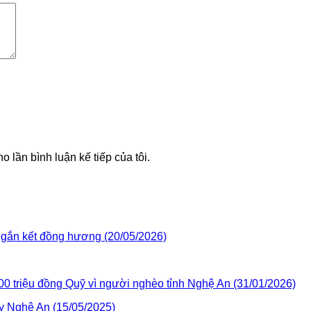
o lần bình luận kế tiếp của tôi.
 gắn kết đồng hương (20/05/2026)
0 triệu đồng Quỹ vì người nghèo tỉnh Nghệ An (31/01/2026)
y Nghệ An (15/05/2025)