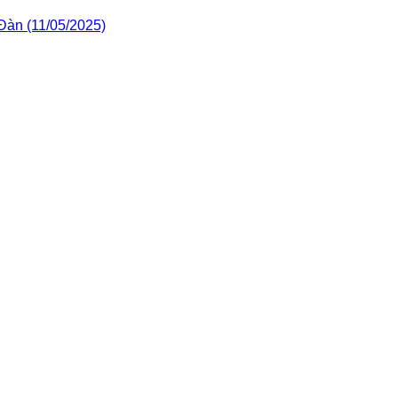
Đàn (11/05/2025)