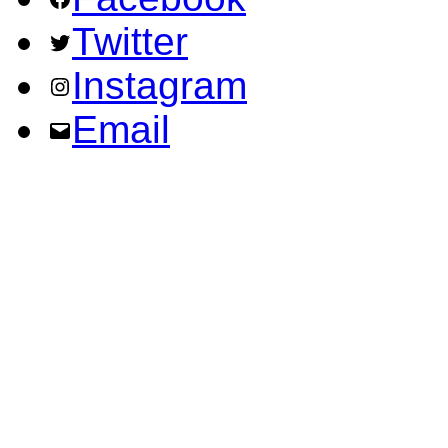
Twitter
Instagram
Email