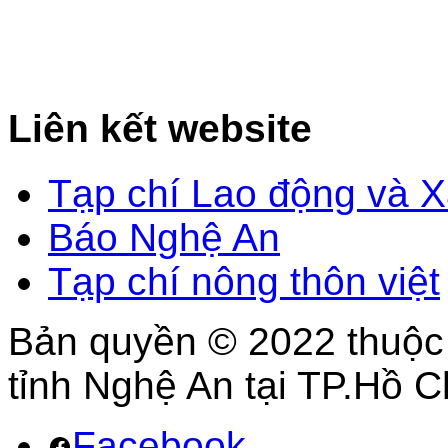
Liên kết website
Tạp chí Lao động và X
Báo Nghệ An
Tạp chí nông thôn việt
Bản quyền © 2022 thuộc
tỉnh Nghệ An tại TP.Hồ C
Facebook