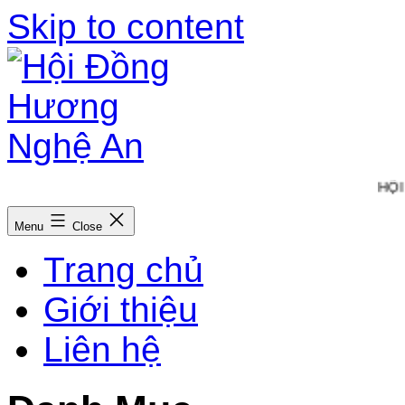
Skip to content
HỘI
Menu
Close
Trang chủ
Giới thiệu
Liên hệ