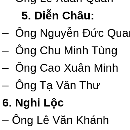
5. Diễn Châu:
– Ông Nguyễn Đức Qua
– Ông Chu Minh Tùng
– Ông Cao Xuân Minh
– Ông Tạ Văn Thư
6. Nghi Lộc
– Ông Lê Văn Khánh