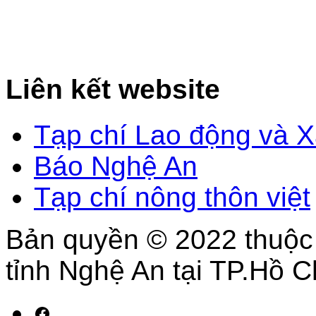
Liên kết website
Tạp chí Lao động và X
Báo Nghệ An
Tạp chí nông thôn việt
Bản quyền © 2022 thuộc
tỉnh Nghệ An tại TP.Hồ C
Facebook