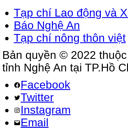
Tạp chí Lao động và X
Báo Nghệ An
Tạp chí nông thôn việt
Bản quyền © 2022 thuộc
tỉnh Nghệ An tại TP.Hồ C
Facebook
Twitter
Instagram
Email