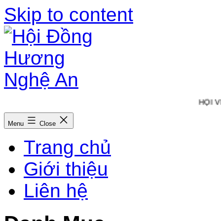
Skip to content
HỘI VI
Menu
Close
Trang chủ
Giới thiệu
Liên hệ