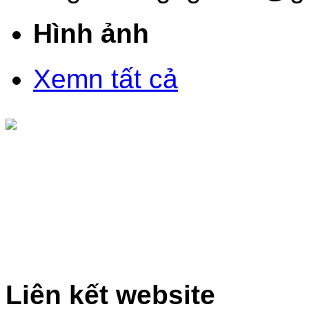
Hình ảnh
Xemn tất cả
Liên kết website