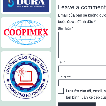
Leave a comment
Email của bạn sẽ không được
buộc được đánh dấu
*
Bình luận
*
Tên
*
Trang web
Lưu tên của tôi, email, 
lần bình luận kế tiếp của