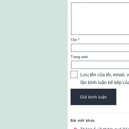
Tên
*
Trang web
Lưu tên của tôi, email, 
lần bình luận kế tiếp của
Bài viết khác