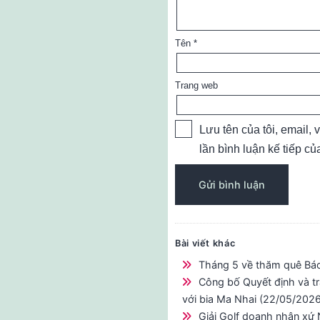
Tên
*
Trang web
Lưu tên của tôi, email, 
lần bình luận kế tiếp của
Bài viết khác
Tháng 5 về thăm quê Bá
Công bố Quyết định và t
với bia Ma Nhai (22/05/2026
Giải Golf doanh nhân xứ