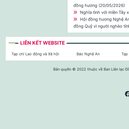
đồng hương (20/05/2026)
Nghĩa tình với miền Tây
Hội đồng hương Nghệ An 
đồng Quỹ vì người nghèo tỉ
LIÊN KẾT WEBSITE
Tạp chí Lao động và Xã hội
Báo Nghệ An
Tạp 
Bản quyền © 2022 thuộc về Ban Liên lạc Đ