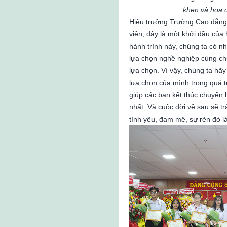
khen và hoa c
Hiệu trưởng Trường Cao đẳng 
viên, đây là một khởi đầu của
hành trình này, chúng ta có 
lựa chọn nghề nghiệp cùng ch
lựa chọn. Vì vậy, chúng ta hãy
lựa chọn của mình trong quá tr
giúp các bạn kết thúc chuyến 
nhất. Và cuộc đời về sau sẽ tr
tình yêu, đam mê, sự rèn đó 