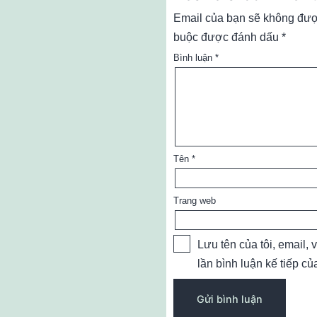
Email của bạn sẽ không được
buộc được đánh dấu
*
Bình luận
*
Tên
*
Trang web
Lưu tên của tôi, email, 
lần bình luận kế tiếp của