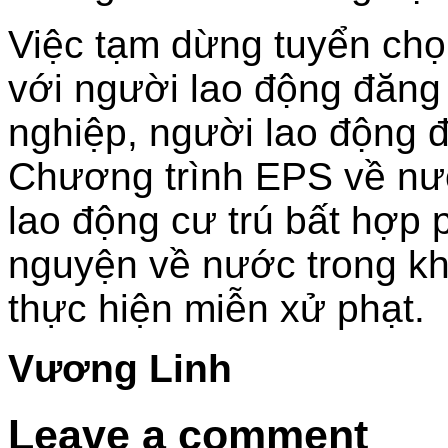
Việc tạm dừng tuyển chọ
với người lao động đăng
nghiệp, người lao động đ
Chương trình EPS về nư
lao động cư trú bất hợp 
nguyện về nước trong kh
thực hiện miễn xử phạt.
Vương Linh
Leave a comment