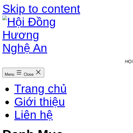
Skip to content
HỘI 
Menu
Close
Trang chủ
Giới thiệu
Liên hệ