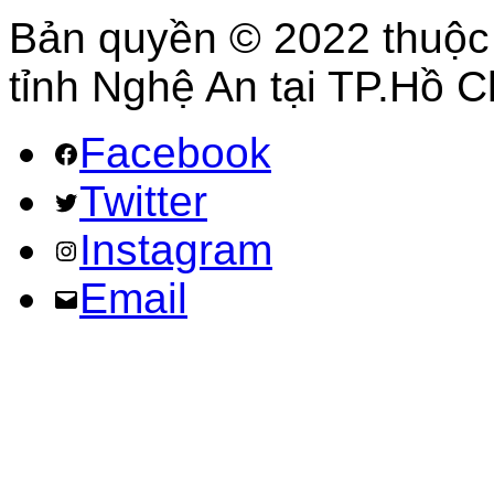
Bản quyền © 2022 thuộc
tỉnh Nghệ An tại TP.Hồ C
Facebook
Twitter
Instagram
Email