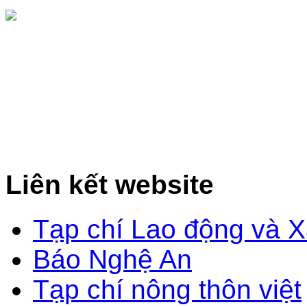
Liên kết website
Tạp chí Lao động và X
Báo Nghệ An
Tạp chí nông thôn việt