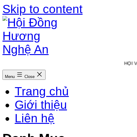
Skip to content
HỘI VI
Menu
Close
Trang chủ
Giới thiệu
Liên hệ