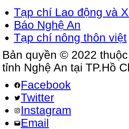
Tạp chí Lao động và X
Báo Nghệ An
Tạp chí nông thôn việt
Bản quyền © 2022 thuộc
tỉnh Nghệ An tại TP.Hồ C
Facebook
Twitter
Instagram
Email