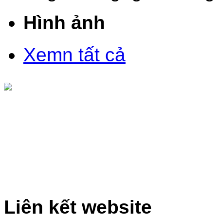
Hình ảnh
Xemn tất cả
Liên kết website