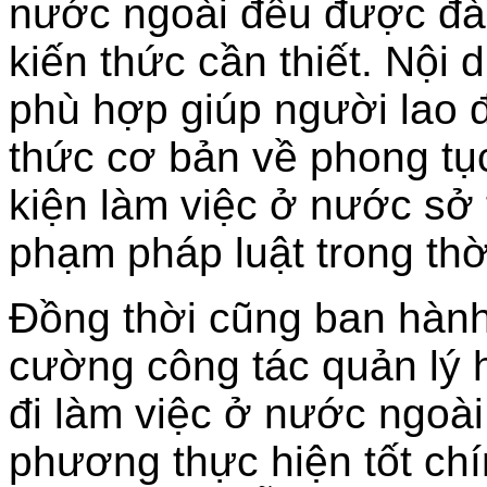
nước ngoài đều được đà
kiến thức cần thiết. Nội 
phù hợp giúp người lao
thức cơ bản về phong tục
kiện làm việc ở nước sở 
phạm pháp luật trong thờ
Đồng thời cũng ban hành
cường công tác quản lý 
đi làm việc ở nước ngoài
phương thực hiện tốt ch