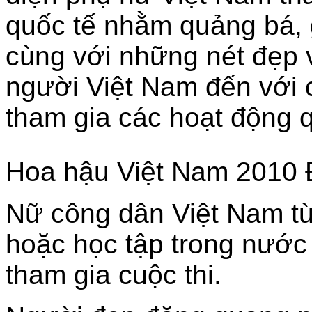
quốc tế nhằm quảng bá, g
cùng với những nét đẹp 
người Việt Nam đến với 
tham gia các hoạt động q
Hoa hậu Việt Nam 2010 
Nữ công dân Việt Nam từ
hoặc học tập trong nước
tham gia cuộc thi.