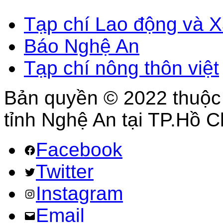
Tạp chí Lao động và X
Báo Nghệ An
Tạp chí nông thôn việt
Bản quyền © 2022 thuộc
tỉnh Nghệ An tại TP.Hồ C
Facebook
Twitter
Instagram
Email