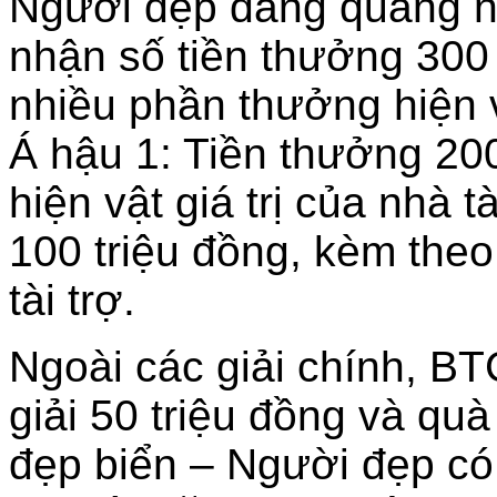
Người đẹp đăng quang ng
nhận số tiền thưởng 300
nhiều phần thưởng hiện vậ
Á hậu 1: Tiền thưởng 200
hiện vật giá trị của nhà 
100 triệu đồng, kèm theo 
tài trợ.
Ngoài các giải chính, BT
giải 50 triệu đồng và qu
đẹp biển – Người đẹp có