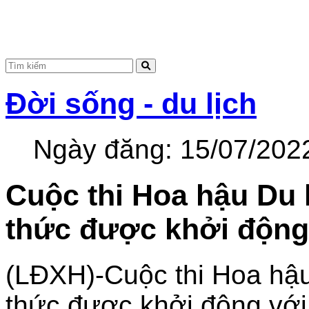
Đời sống - du lịch
Ngày đăng:
15/07/202
Cuộc thi Hoa hậu Du 
thức được khởi động
(LĐXH)-Cuộc thi Hoa hậu
thức được khởi động với