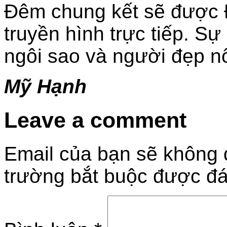
Đêm chung kết sẽ được 
truyền hình trực tiếp. Sự
ngôi sao và người đẹp nổi
Mỹ Hạnh
Leave a comment
Email của bạn sẽ không đ
trường bắt buộc được đ