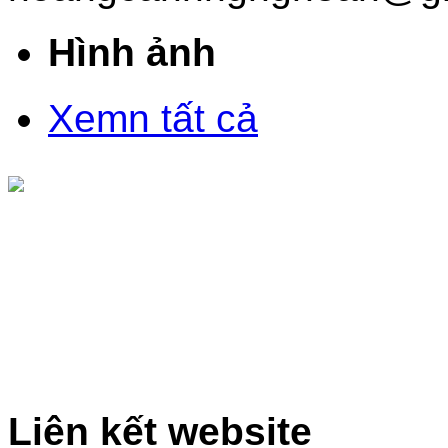
Hình ảnh
Xemn tất cả
Liên kết website