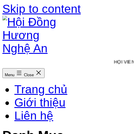
Skip to content
HỘI VIÊN 
Menu
Close
Trang chủ
Giới thiệu
Liên hệ