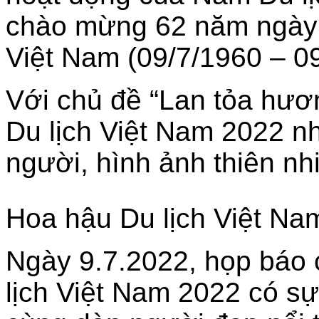
chào mừng 62 năm ngày 
Việt Nam (09/7/1960 – 0
Với chủ đề “Lan tỏa hươn
Du lịch Việt Nam 2022 n
người, hình ảnh thiên nh
Hoa hậu Du lịch Việt N
Ngày 9.7.2022, họp báo 
lịch Việt Nam 2022 có s