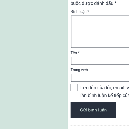
buộc được đánh dấu
*
Bình luận
*
Tên
*
Trang web
Lưu tên của tôi, email, 
lần bình luận kế tiếp của