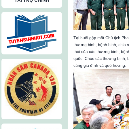
Tại buổi gặp mặt Chủ tịch Phan
thương binh, bệnh binh, chia s
thòi của các thương binh, bệnh
quốc. Chúc các thương binh, b
cùng gia đình và quê hương.