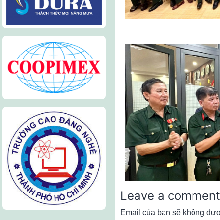
Leave a comment
Email của bạn sẽ không được