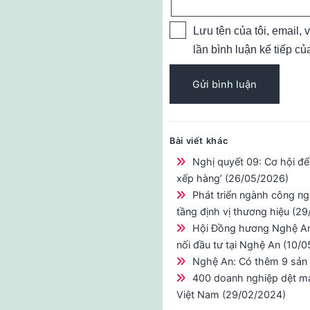
Lưu tên của tôi, email, 
lần bình luận kế tiếp của
Bài viết khác
Nghị quyết 09: Cơ hội đ
xếp hàng’ (26/05/2026)
Phát triển ngành công 
tầng định vị thương hiệu (2
Hội Đồng hương Nghệ An 
nối đầu tư tại Nghệ An (10/
Nghệ An: Có thêm 9 sản
400 doanh nghiệp dệt may
Việt Nam (29/02/2024)