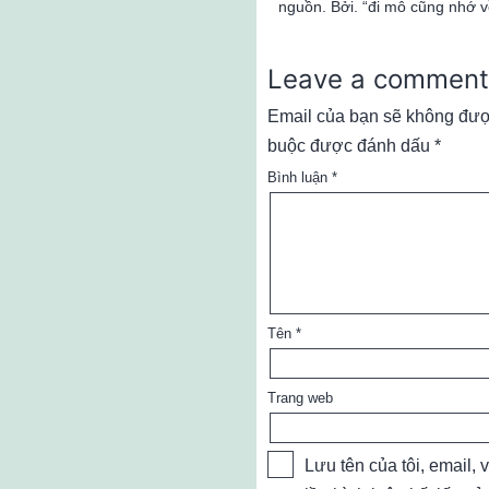
nguồn. Bởi. “đi mô cũng nhớ v
Leave a comment
Email của bạn sẽ không được
buộc được đánh dấu
*
Bình luận
*
Tên
*
Trang web
Lưu tên của tôi, email, 